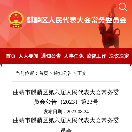
首页
人大要闻
通知公告
人事任免
监督工作
决议决定
当前位置：
首页
>
通知公告
> 正文
曲靖市麒麟区第六届人民代表大会常务委
员会公告（2023）第23号
发布日期：2023-08-24
曲靖市麒麟区第六届人民代表大会常务委
员会