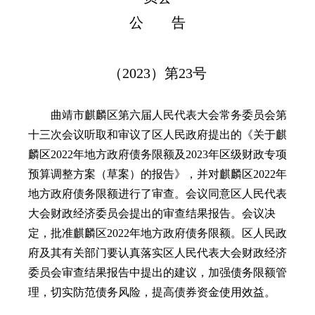
公 告
（2023）第23号
曲靖市麒麟区第六届人民代表大会常务委员会第
十三次会议听取和审议了区人民政府提出的《关于麒
麟区2022年地方政府债务限额及2023年区级财政专项
预算调整方案（草案）的报告》，并对麒麟区2022年
地方政府债务限额进行了审查。会议同意区人民代表
大会财政经济委员会提出的审查结果报告。会议决
定，批准麒麟区2022年地方政府债务限额。区人民政
府及其有关部门要认真落实区人民代表大会财政经济
委员会审查结果报告中提出的建议，加强债务限额管
理，切实防范债务风险，提高债券资金使用效益。