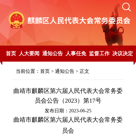
首页
人大要闻
通知公告
人事任免
监督工作
决议决定
当前位置：
首页
>
通知公告
> 正文
曲靖市麒麟区第六届人民代表大会常务委
员会公告（2023）第17号
发布日期：2023-06-25
曲靖市麒麟区第六届人民代表大会常务委
员会