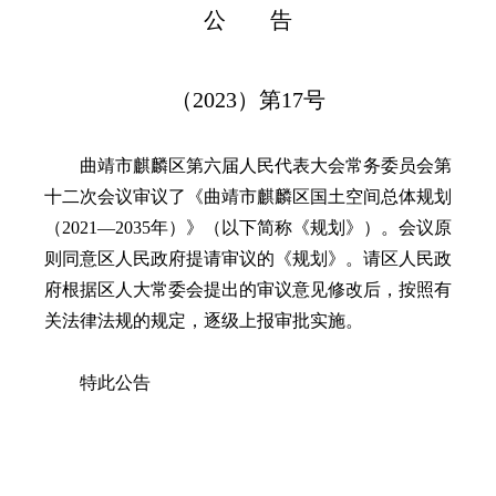
公 告
（2023）第17号
曲靖市麒麟区第六届人民代表大会常务委员会第
十二次会议审议了《曲靖市麒麟区国土空间总体规划
（2021—2035年）》（以下简称《规划》）。会议原
则同意区人民政府提请审议的《规划》。请区人民政
府根据区人大常委会提出的审议意见修改后，按照有
关法律法规的规定，逐级上报审批实施。
特此公告