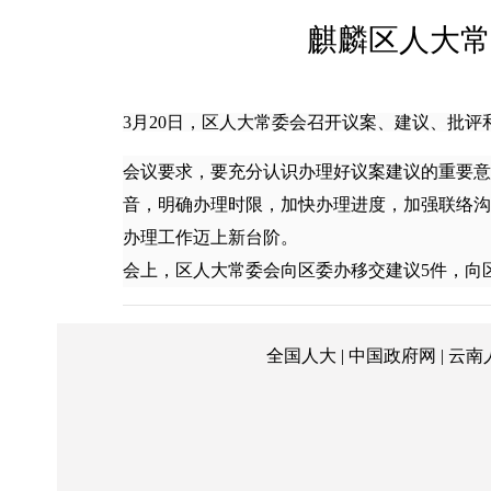
麒麟区人大常
3月20日，区人大常委会召开议案、建议、批评
会议要求，要充分认识办理好议案建议的重要意
音，明确办理时限，加快办理进度，加强联络沟
办理工作迈上新台阶。
会上，区人大常委会向区委办移交建议5件，向区
全国人大
|
中国政府网
|
云南