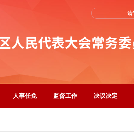
人事任免
监督工作
决议决定