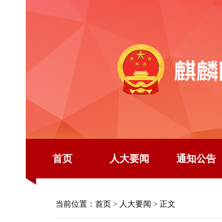
首页
人大要闻
通知公告
当前位置：
首页
>
人大要闻
> 正文