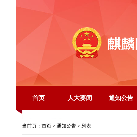
首页
人大要闻
通知公告
当前页：
首页
>
通知公告
> 列表