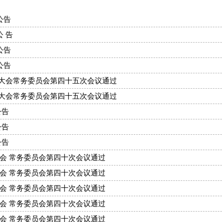
公告
 告
公告
公告
代表大会常务委员会第四十五次会议通过
代表大会常务委员会第四十五次会议通过
公告
公告
公告
大会 常务委员会第四十次会议通过
大会 常务委员会第四十次会议通过
大会 常务委员会第四十次会议通过
大会 常务委员会第四十次会议通过
大会 常务委员会第四十次会议通过