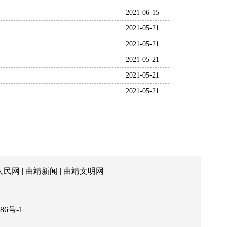
2021-06-15
2021-05-21
2021-05-21
2021-05-21
2021-05-21
2021-05-21
人民网
|
曲靖新闻
|
曲靖文明网
86号-1