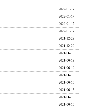
2022-01-17
2022-01-17
2022-01-17
2022-01-17
2021-12-29
2021-12-29
2021-06-19
2021-06-19
2021-06-19
2021-06-15
2021-06-15
2021-06-15
2021-06-15
2021-06-15