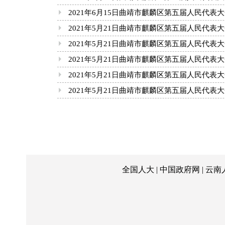
2021年6月15日曲靖市麒麟区第五届人民代表
2021年5月21日曲靖市麒麟区第五届人民代表
2021年5月21日曲靖市麒麟区第五届人民代表
2021年5月21日曲靖市麒麟区第五届人民代表
2021年5月21日曲靖市麒麟区第五届人民代表
2021年5月21日曲靖市麒麟区第五届人民代表
全国人大
|
中国政府网
|
云南