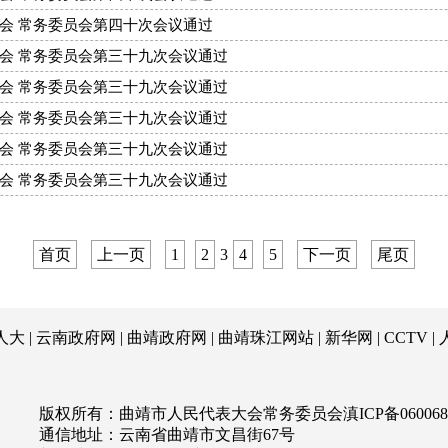
大会 常务委员会第四十次会议通过
大会 常务委员会第三十九次会议通过
大会 常务委员会第三十九次会议通过
大会 常务委员会第三十九次会议通过
大会 常务委员会第三十九次会议通过
大会 常务委员会第三十九次会议通过
首页
上一页
1
2
3
4
5
下一页
尾页
人大
|
云南政府网
|
曲靖政府网
|
曲靖珠江网站
|
新华网
|
CCTV
|
版权所有：曲靖市人民代表大会常务委员会
滇ICP备060068
通信地址：云南省曲靖市文昌街67号