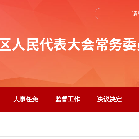
人事任免
监督工作
决议决定