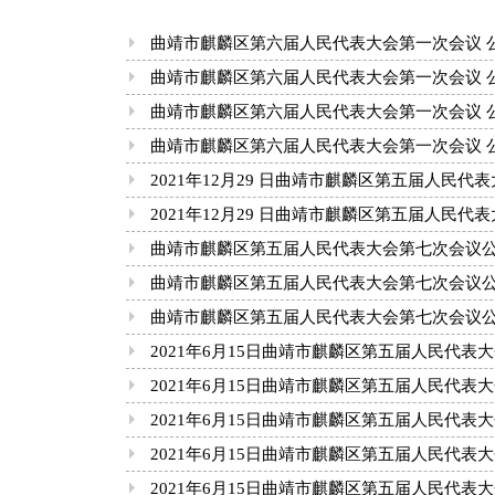
曲靖市麒麟区第六届人民代表大会第一次会议 
曲靖市麒麟区第六届人民代表大会第一次会议 公
曲靖市麒麟区第六届人民代表大会第一次会议 
曲靖市麒麟区第六届人民代表大会第一次会议 
2021年12月29 日曲靖市麒麟区第五届人民
2021年12月29 日曲靖市麒麟区第五届人民
曲靖市麒麟区第五届人民代表大会第七次会议
曲靖市麒麟区第五届人民代表大会第七次会议
曲靖市麒麟区第五届人民代表大会第七次会议
2021年6月15日曲靖市麒麟区第五届人民代表
2021年6月15日曲靖市麒麟区第五届人民代表
2021年6月15日曲靖市麒麟区第五届人民代表
2021年6月15日曲靖市麒麟区第五届人民代表
2021年6月15日曲靖市麒麟区第五届人民代表